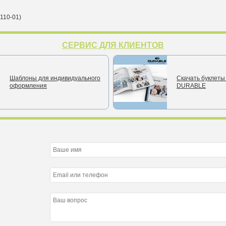
110-01)
СЕРВИС ДЛЯ КЛИЕНТОВ
Шаблоны для индивидуального
Скачать буклеты 
оформления
DURABLE