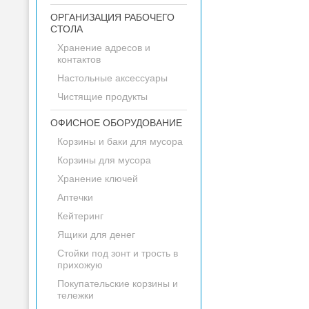
ОРГАНИЗАЦИЯ РАБОЧЕГО
СТОЛА
Хранение адресов и
контактов
Настольные аксессуары
Чистящие продукты
ОФИСНОЕ ОБОРУДОВАНИЕ
Корзины и баки для мусора
Корзины для мусора
Хранение ключей
Аптечки
Кейтеринг
Ящики для денег
Стойки под зонт и трость в
прихожую
Покупательские корзины и
тележки