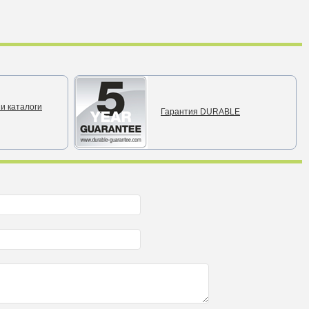
и каталоги
Гарантия DURABLE