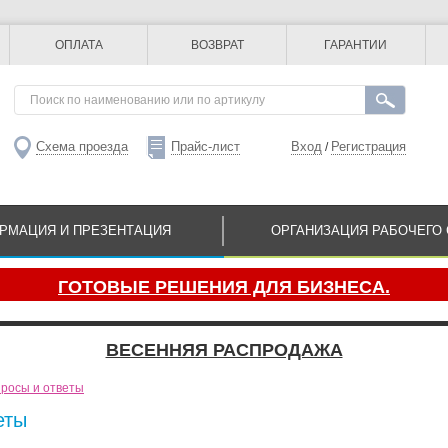
ОПЛАТА
ВОЗВРАТ
ГАРАНТИИ
Схема проезда
Прайс-лист
Вход
Регистрация
/
РМАЦИЯ И ПРЕЗЕНТАЦИЯ
ОРГАНИЗАЦИЯ РАБОЧЕГО 
ГОТОВЫЕ РЕШЕНИЯ ДЛЯ БИЗНЕСА.
ВЕСЕННЯЯ РАСПРОДАЖА
росы и ответы
еты