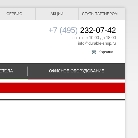
СЕРВИС
АКЦИИ
СТАТЬ ПАРТНЕРОМ
+7 (495)
232-07-42
пн.-пт: с 10:00 до 18:00
info@durable-shop.ru
Корзина
СТОЛА
ОФИСНОЕ ОБОРУДОВАНИЕ