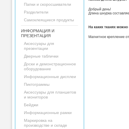
Папки и скоросшиватели
Добрый день!
Разделители
Длина шнурка составляе
Самоклеящиеся продукты
На каких тканях можно
ИНФОРМАЦИЯ И
ПРЕЗЕНТАЦИЯ
Магнитное крепление от
Аксессуары для
презентации
Дверные таблички
Доски и демонстрационное
оборудование
Информационные дисплеи
Пиктограммы
Аксессуары для планшетов
и мониторов
Бейджи
Информационные рамки
Маркировка на
производстве и складе