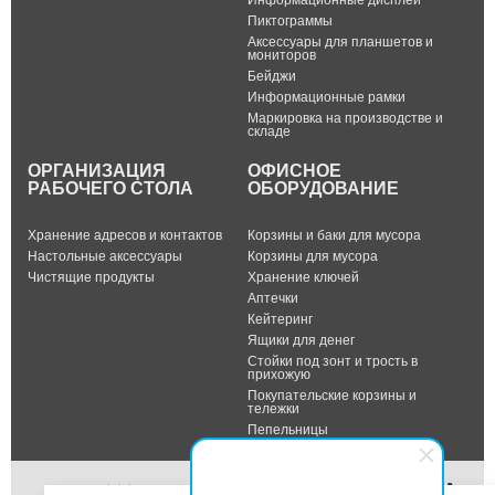
Информационные дисплеи
Пиктограммы
Аксессуары для планшетов и
мониторов
Бейджи
Информационные рамки
Маркировка на производстве и
складе
ОРГАНИЗАЦИЯ
ОФИСНОЕ
РАБОЧЕГО СТОЛА
ОБОРУДОВАНИЕ
Хранение адресов и контактов
Корзины и баки для мусора
Настольные аксессуары
Корзины для мусора
Чистящие продукты
Хранение ключей
Аптечки
Кейтеринг
Ящики для денег
Стойки под зонт и трость в
прихожую
Покупательские корзины и
тележки
Пепельницы