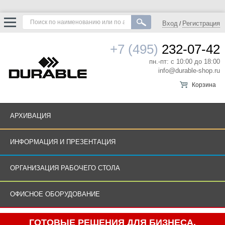
Вход
Регистрация
/
+7 (495)
232-07-42
пн.-пт: с 10:00 до 18:00
info@durable-shop.ru
Корзина
АРХИВАЦИЯ
ИНФОРМАЦИЯ И ПРЕЗЕНТАЦИЯ
ОРГАНИЗАЦИЯ РАБОЧЕГО СТОЛА
ОФИСНОЕ ОБОРУДОВАНИЕ
ГОТОВЫЕ РЕШЕНИЯ ДЛЯ БИЗНЕСА.