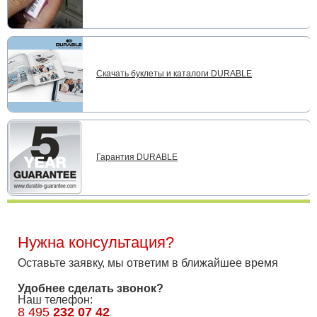
Скачать буклеты и каталоги DURABLE
Гарантия DURABLE
Нужна консультация?
Оставьте заявку, мы ответим в ближайшее время
Удобнее сделать звонок?
Наш телефон:
8 495
232 07 42