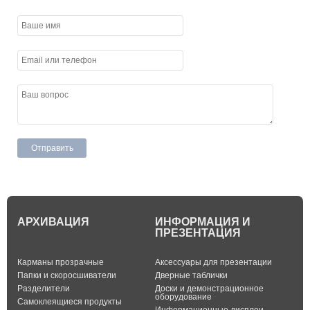
АРХИВАЦИЯ
ИНФОРМАЦИЯ И
ПРЕЗЕНТАЦИЯ
Карманы прозрачные
Аксессуары для презентации
Папки и скоросшиватели
Дверные таблички
Разделители
Доски и демонстрационное
оборудование
Самоклеящиеся продукты