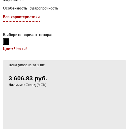
Особенность:
Ударопрочность
Все характеристики
Выберите вариант товара:
Цвет:
Черный
Цена указана за 1 шт.
3 606.83 руб.
Наличие:
Склад (МСК)