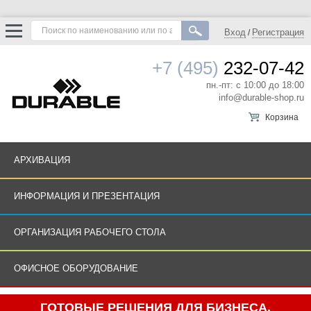
Вход
Регистрация
/
+7 (495)
232-07-42
пн.-пт: с 10:00 до 18:00
info@durable-shop.ru
Корзина
АРХИВАЦИЯ
ИНФОРМАЦИЯ И ПРЕЗЕНТАЦИЯ
ОРГАНИЗАЦИЯ РАБОЧЕГО СТОЛА
ОФИСНОЕ ОБОРУДОВАНИЕ
ГОТОВЫЕ РЕШЕНИЯ ДЛЯ БИЗНЕСА.