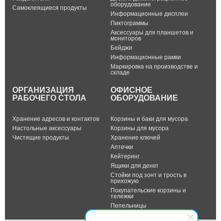
оборудование
Самоклеящиеся продукты
Информационные дисплеи
Пиктограммы
Аксессуары для планшетов и
мониторов
Бейджи
Информационные рамки
Маркировка на производстве и
складе
ОРГАНИЗАЦИЯ
ОФИСНОЕ
РАБОЧЕГО СТОЛА
ОБОРУДОВАНИЕ
Хранение адресов и контактов
Корзины и баки для мусора
Настольные аксессуары
Корзины для мусора
Чистящие продукты
Хранение ключей
Аптечки
Кейтеринг
Ящики для денег
Стойки под зонт и трость в
прихожую
Покупательские корзины и
тележки
Пепельницы