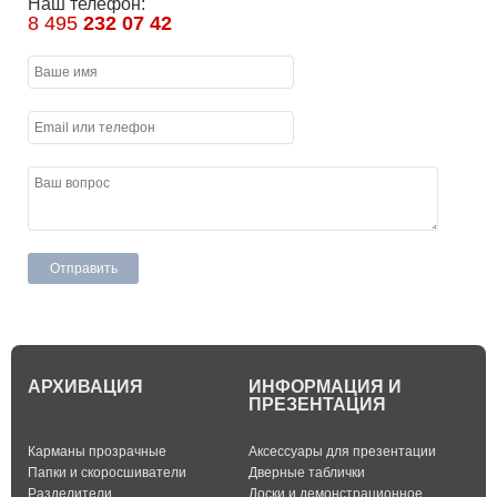
Наш телефон:
8 495
232 07 42
АРХИВАЦИЯ
ИНФОРМАЦИЯ И
ПРЕЗЕНТАЦИЯ
Карманы прозрачные
Аксессуары для презентации
Папки и скоросшиватели
Дверные таблички
Разделители
Доски и демонстрационное