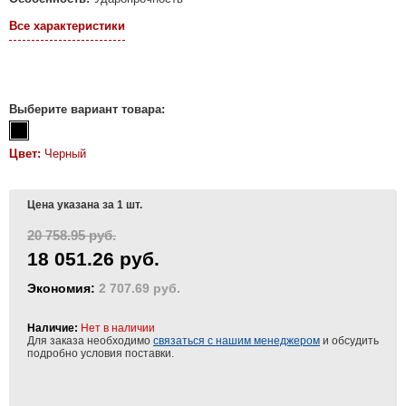
Все характеристики
Выберите вариант товара:
Цвет:
Черный
Цена указана за 1 шт.
20 758.95 руб.
18 051.26 руб.
Экономия:
2 707.69 руб.
Наличие:
Нет в наличии
Для заказа необходимо
связаться с нашим менеджером
и обсудить
подробно условия поставки.