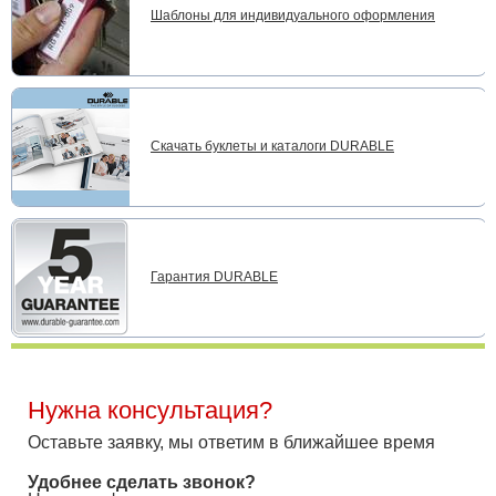
Шаблоны для индивидуального оформления
Скачать буклеты и каталоги DURABLE
Гарантия DURABLE
Нужна консультация?
Оставьте заявку, мы ответим в ближайшее время
Удобнее сделать звонок?