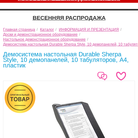
ВЕСЕННЯЯ РАСПРОДАЖА
Главная страница
/
Каталог
/
ИНФОРМАЦИЯ И ПРЕЗЕНТАЦИЯ
/
Доски и демонстрационное оборудование
/
Настольное демонстрационное оборудование
/
Демосистема настольная Durable Sherpa Style, 10 демопанелей, 10 табулят
Демосистема настольная Durable Sherpa
Style, 10 демопанелей, 10 табуляторов, А4,
пластик