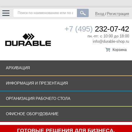
Вход
Регистрация
/
+7 (495)
232-07-42
пн.-пт: с 10:00 до 18:00
info@durable-shop.ru
Корзина
АРХИВАЦИЯ
ИНФОРМАЦИЯ И ПРЕЗЕНТАЦИЯ
ОРГАНИЗАЦИЯ РАБОЧЕГО СТОЛА
ОФИСНОЕ ОБОРУДОВАНИЕ
ГОТОВЫЕ РЕШЕНИЯ ДЛЯ БИЗНЕСА.