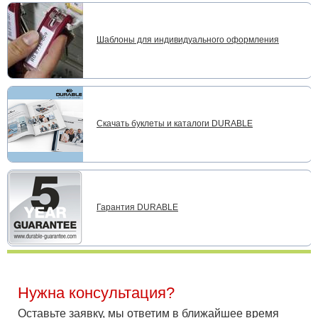
Шаблоны для индивидуального оформления
Скачать буклеты и каталоги DURABLE
Гарантия DURABLE
Нужна консультация?
Оставьте заявку, мы ответим в ближайшее время