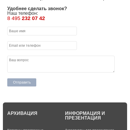
Удобнее сделать звонок?
Наш телефон:
8 495
232 07 42
АРХИВАЦИЯ
ИНФОРМАЦИЯ И
ПРЕЗЕНТАЦИЯ