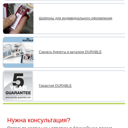
Шаблоны для индивидуального оформления
Скачать буклеты и каталоги DURABLE
Гарантия DURABLE
Нужна консультация?