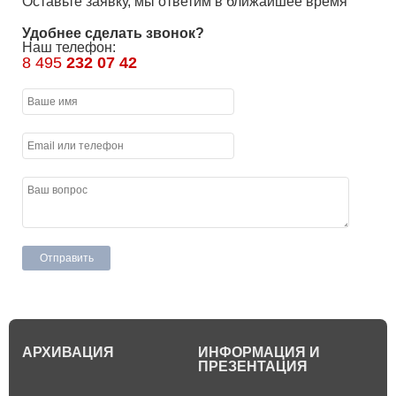
Оставьте заявку, мы ответим в ближайшее время
Удобнее сделать звонок?
Наш телефон:
8 495
232 07 42
АРХИВАЦИЯ
ИНФОРМАЦИЯ И
ПРЕЗЕНТАЦИЯ