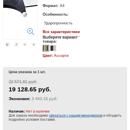
Формат:
А4
Особенность:
Ударопрочность
Все характеристики
Выберите вариант
товара:
Цвет:
Ассорти
Цена указана за 1 шт.
22 571.81 руб.
19 128.65 руб.
Экономия:
3 443.16 руб.
Наличие:
Нет в наличии
Для заказа необходимо
связаться с нашим менеджером
и обсудить
подробно условия поставки.