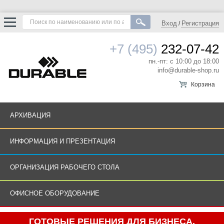
Вход
Регистрация
/
+7 (495)
232-07-42
пн.-пт: с 10:00 до 18:00
info@durable-shop.ru
Корзина
АРХИВАЦИЯ
ИНФОРМАЦИЯ И ПРЕЗЕНТАЦИЯ
ОРГАНИЗАЦИЯ РАБОЧЕГО СТОЛА
ОФИСНОЕ ОБОРУДОВАНИЕ
ГОТОВЫЕ РЕШЕНИЯ ДЛЯ БИЗНЕСА.